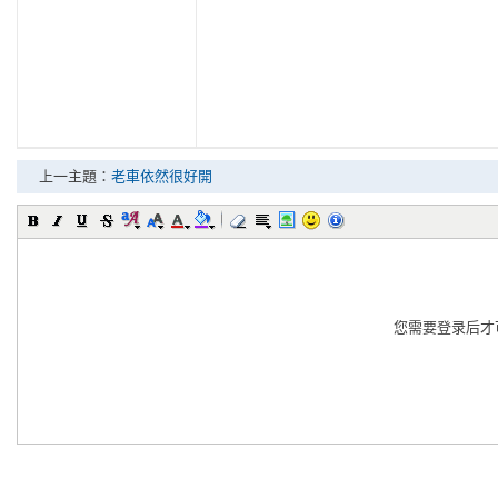
上一主題：
老車依然很好開
您需要登录后才