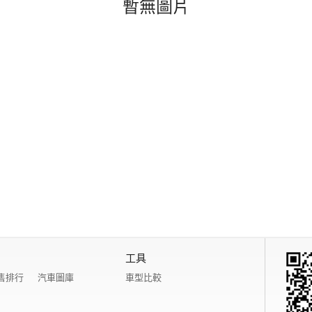
暫無圖片
工具
售排行
汽車圖庫
車型比較