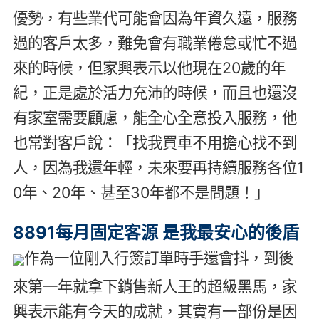
優勢，有些業代可能會因為年資久遠，服務
過的客戶太多，難免會有職業倦怠或忙不過
來的時候，但家興表示以他現在20歲的年
紀，正是處於活力充沛的時候，而且也還沒
有家室需要顧慮，能全心全意投入服務，他
也常對客戶說：「找我買車不用擔心找不到
人，因為我還年輕，未來要再持續服務各位1
0年、20年、甚至30年都不是問題！」
8891每月固定客源 是我最安心的後盾
作為一位剛入行簽訂單時手還會抖，到後
來第一年就拿下銷售新人王的超級黑馬，家
興表示能有今天的成就，其實有一部份是因