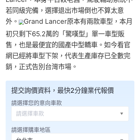
若同級完備，選擇退出市場倒也不算太意
外。
Grand Lancer原本有兩款車型，本月
初只剩下65.2萬的「驚嘆型」單一車型販
售，也是最便宜的國產中型轎車。如今看官
網已經將車型下架，代表生產庫存已全數完
銷，正式告別台灣市場。
提交詢價資料，最快2分鐘業代報價
請選擇您的意向車款
請選擇車款
請選擇購車地區