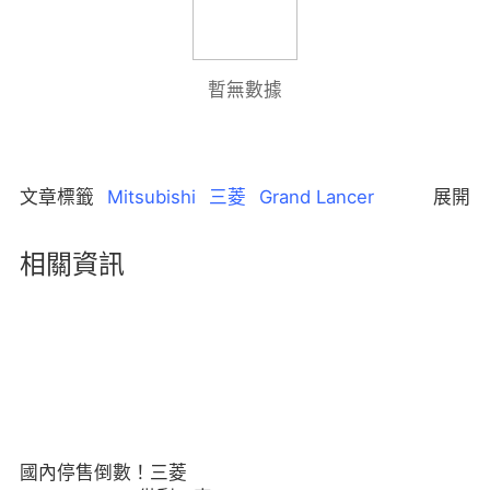
暫無數據
文章標籤
Mitsubishi
三菱
Grand Lancer
展開
相關資訊
國內停售倒數！三菱