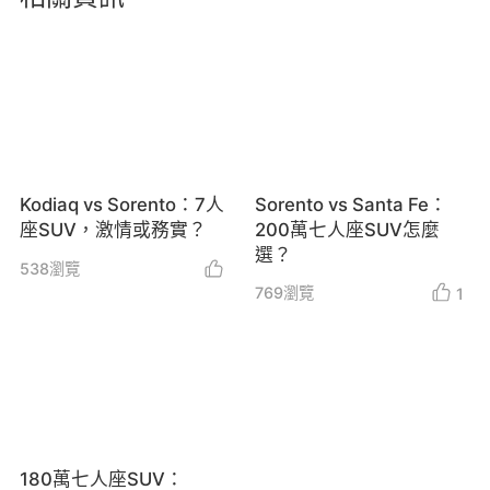
Kodiaq vs Sorento：7人
Sorento vs Santa Fe：
座SUV，激情或務實？
200萬七人座SUV怎麼
選？
538
瀏覽
769
瀏覽
1
180萬七人座SUV：