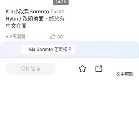
24:38
Kia小改款Sorento Turbo
Hybrid 改頭換面、終於有
中文介面
5.3萬
瀏覽
301
Kia Sorento 怎麼樣？
文中車款