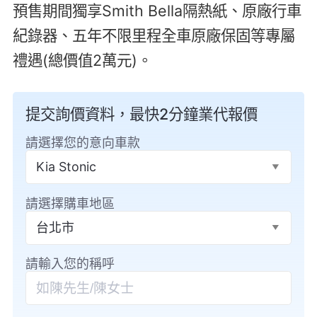
預售期間獨享Smith Bella隔熱紙、原廠行車
紀錄器、五年不限里程全車原廠保固等專屬
禮遇(總價值2萬元)。
提交詢價資料，最快2分鐘業代報價
請選擇您的意向車款
Kia Stonic
請選擇購車地區
台北市
請輸入您的稱呼