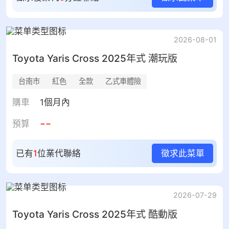
2026-08-01
Toyota
Yaris Cross
2025年式 潮玩版
台南市
紅色
全款
乙式車體險
購車
1個月內
--
預算
已有
1
位業代聯絡
徵求此菜單
2026-07-29
Toyota
Yaris Cross
2025年式 酷動版