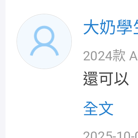
大奶學
2024款 
還可以
全文
2025-10-