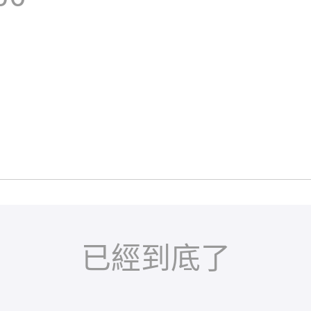
已經到底了