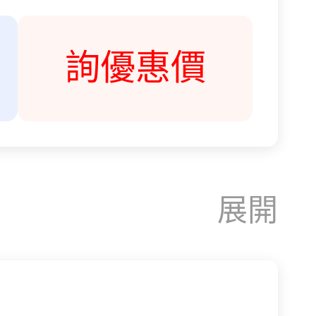
詢優惠價
展開