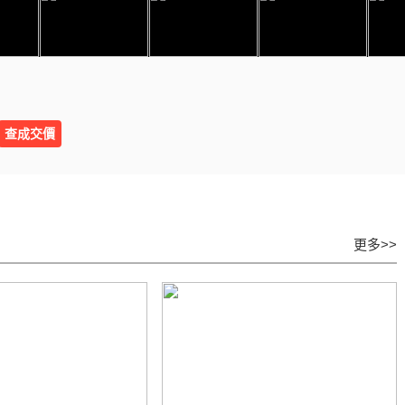
查成交價
更多>>