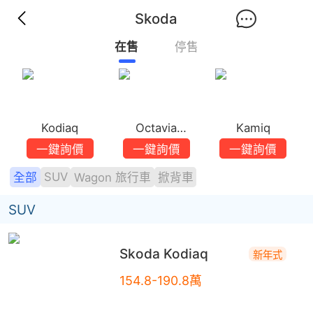
Skoda
在售
停售
Kodiaq
Octavia
Kamiq
Combi
一鍵詢價
一鍵詢價
一鍵詢價
SUV
全部
Wagon 旅行車
掀背車
SUV
Skoda
Kodiaq
新年式
154.8-190.8萬