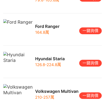
Ford Ranger
一鍵詢價
164.8萬
Hyundai Staria
一鍵詢價
126.8-224.8萬
Volkswagen Multivan
一鍵詢價
210-257萬