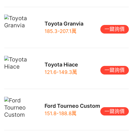
Toyota Granvia
一鍵詢價
185.3-207.1萬
Toyota Hiace
一鍵詢價
121.6-149.3萬
Ford Tourneo Custom
一鍵詢價
151.8-188.8萬