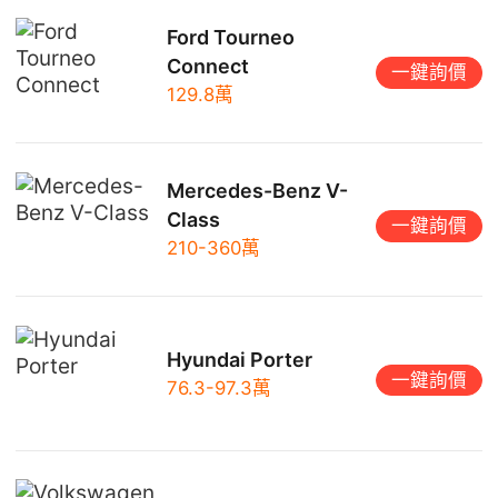
Ford Tourneo
Connect
一鍵詢價
129.8萬
Mercedes-Benz V-
Class
一鍵詢價
210-360萬
Hyundai Porter
一鍵詢價
76.3-97.3萬