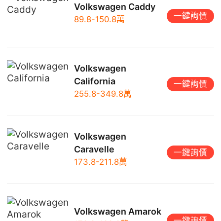
Volkswagen Caddy
一鍵詢價
89.8-150.8萬
Volkswagen
California
一鍵詢價
255.8-349.8萬
Volkswagen
Caravelle
一鍵詢價
173.8-211.8萬
Volkswagen Amarok
一鍵詢價