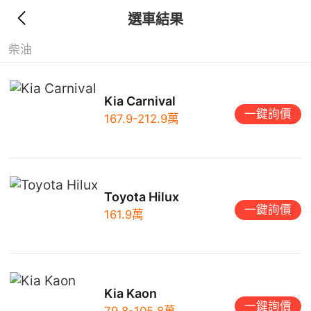
選車結果
柴油
Kia Carnival
一鍵詢價
167.9-212.9萬
Toyota Hilux
一鍵詢價
161.9萬
Kia Kaon
一鍵詢價
79.8-105.8萬