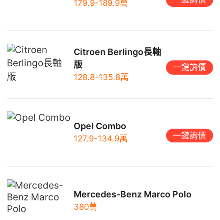
179.9-189.9萬
Citroen Berlingo長軸
版
一鍵詢價
128.8-135.8萬
Opel Combo
一鍵詢價
127.9-134.9萬
Mercedes-Benz Marco Polo
380萬