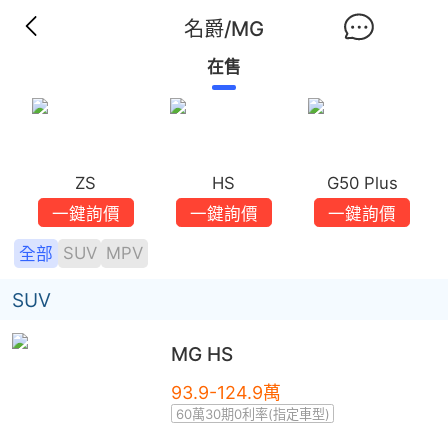
名爵/MG
在售
ZS
HS
G50 Plus
一鍵詢價
一鍵詢價
一鍵詢價
SUV
MPV
全部
SUV
MG
HS
93.9-124.9萬
60萬30期0利率(指定車型)